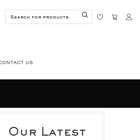
CONTACT US
Our Latest