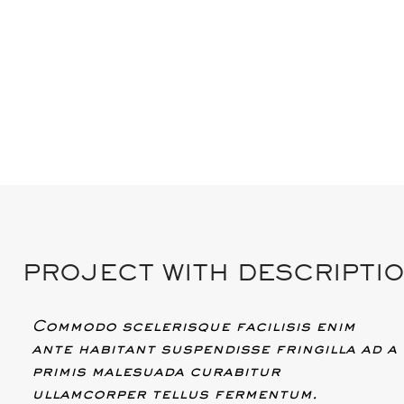
PROJECT WITH DESCRIPTI
Commodo scelerisque facilisis enim
ante habitant suspendisse fringilla ad a
primis malesuada curabitur
ullamcorper tellus fermentum.