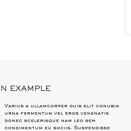
ON EXAMPLE
Varius a ullamcorper duis elit conubia
urna fermentum vel eros venenatis
donec scelerisque nam leo sem
condimentum eu sociis. Suspendisse