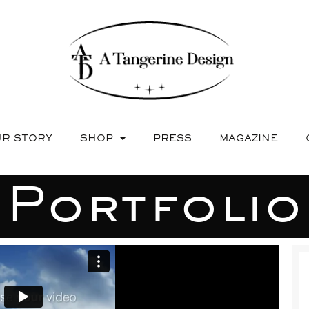
R STORY
SHOP
PRESS
MAGAZINE
Portfolio