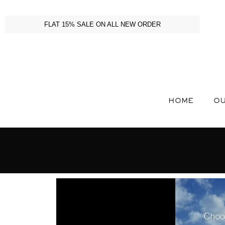
FLAT 15% SALE ON ALL NEW ORDER
HOME
OU