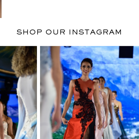
SHOP OUR INSTAGRAM